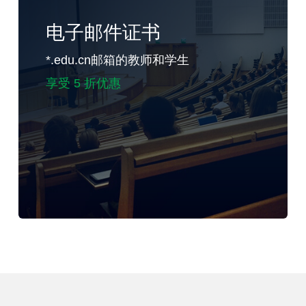
电子邮件证书
*.edu.cn邮箱的教师和学生
享受 5 折优惠