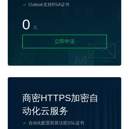
Outlook支持RSA证书
0
元
立即申请
商密HTTPS加密自
动化云服务
自动化配置双算法双SSL证书