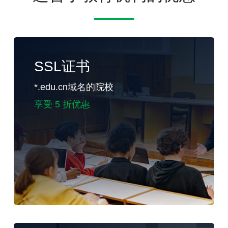
SSL证书
*.edu.cn域名的院校
享受 5 折优惠