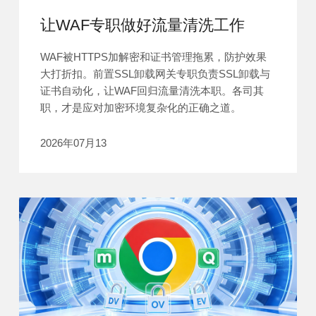
让WAF专职做好流量清洗工作
WAF被HTTPS加解密和证书管理拖累，防护效果
大打折扣。前置SSL卸载网关专职负责SSL卸载与
证书自动化，让WAF回归流量清洗本职。各司其
职，才是应对加密环境复杂化的正确之道。
2026年07月13