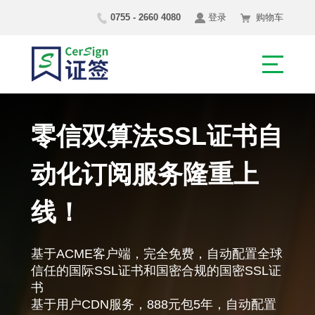
0755 - 2660 4080
登录
购物车
零信双算法SSL证书自
动化订阅服务隆重上
线！
基于ACME客户端，完全免费，自动配置全球
信任的国际SSL证书和国密合规的国密SSL证
书
基于用户CDN服务，888元包5年，自动配置