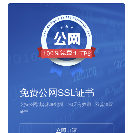
免费公网SSL证书
支持公网域名和IP地址，90天有效期，双算法双
证书
立即申请