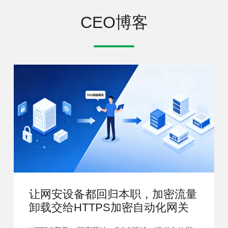
CEO博客
让网安设备都回归本职，加密流量
卸载交给HTTPS加密自动化网关