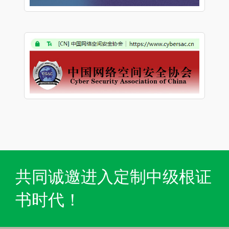
共同诚邀进入定制中级根证
书时代！