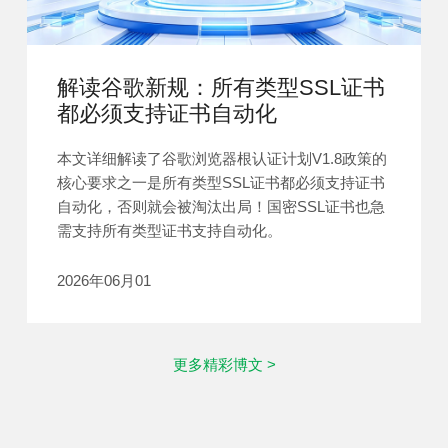
解读谷歌新规：所有类型SSL证书
都必须支持证书自动化
本文详细解读了谷歌浏览器根认证计划V1.8政策的
核心要求之一是所有类型SSL证书都必须支持证书
自动化，否则就会被淘汰出局！国密SSL证书也急
需支持所有类型证书支持自动化。
2026年06月01
更多精彩博文 >