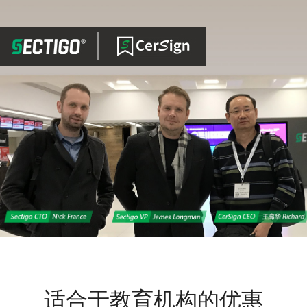
适合于教育机构的优惠