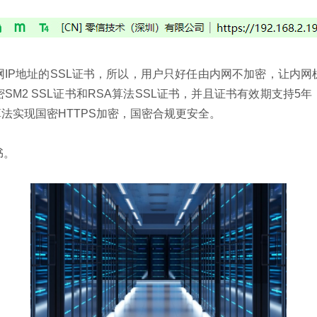
IP地址的SSL证书，所以，用户只好任由内网不加密，让内
M2 SSL证书和RSA算法SSL证书，并且证书有效期支持5
法实现国密HTTPS加密，国密合规更安全。
书。