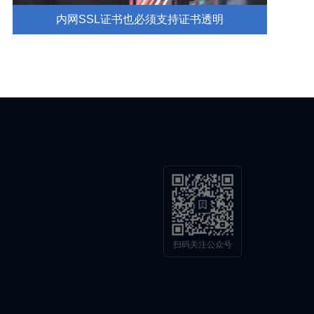
内网SSL证书也必须支持证书透明
扫码关注公众号