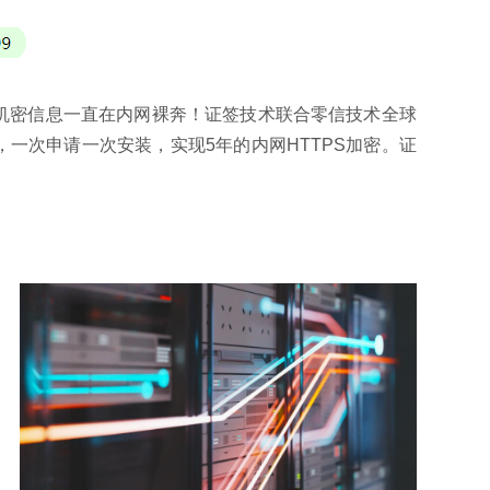
网机密信息一直在内网裸奔！证签技术联合零信技术全球
年，一次申请一次安装，实现5年的内网HTTPS加密。证