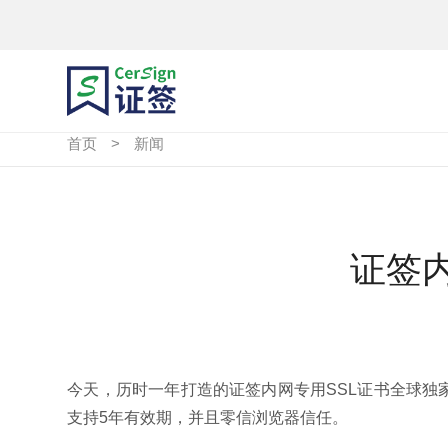
首页
>
新闻
证签
今天，历时一年打造的证签内网专用SSL证书全球独
支持5年有效期，并且零信浏览器信任。