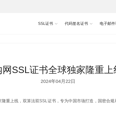
SSL证书
代码签名证书
电子邮件
内网SSL证书全球独家隆重上
2024年04月22日
家隆重上线，双算法双SSL证书，专为中国市场打造，国密合规和